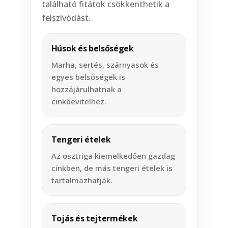
található fitátok csökkenthetik a
felszívódást.
Húsok és belsőségek
Marha, sertés, szárnyasok és
egyes belsőségek is
hozzájárulhatnak a
cinkbevitelhez.
Tengeri ételek
Az osztriga kiemelkedően gazdag
cinkben, de más tengeri ételek is
tartalmazhatják.
Tojás és tejtermékek