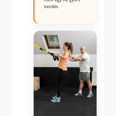
kezdés.