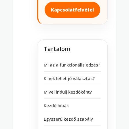
Kapcsolatfelvétel
Tartalom
Mi az a funkcionális edzés?
Kinek lehet jó választás?
Mivel indulj kezdőként?
Kezdő hibák
Egyszerű kezdő szabály