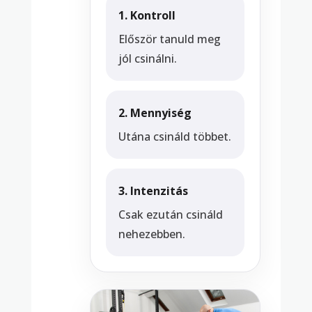
1. Kontroll
Először tanuld meg
jól csinálni.
2. Mennyiség
Utána csináld többet.
3. Intenzitás
Csak ezután csináld
nehezebben.